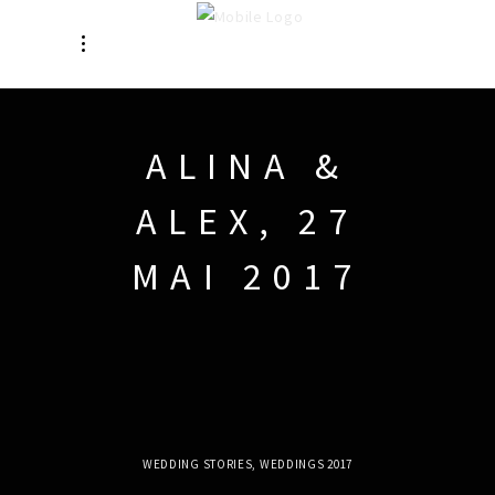
ALINA &
ALEX, 27
MAI 2017
WEDDING STORIES
,
WEDDINGS 2017