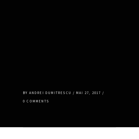
BY
ANDREI DUMITRESCU
MAI 27, 2017
0 COMMENTS